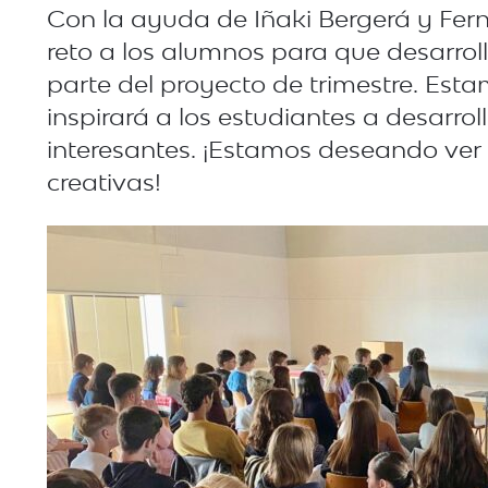
Con la ayuda de Iñaki Bergerá y Fe
reto a los alumnos para que desarrol
parte del proyecto de trimestre. Est
inspirará a los estudiantes a desarro
interesantes. ¡Estamos deseando ver 
creativas!