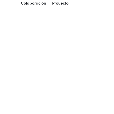
Colaboración
Proyecto