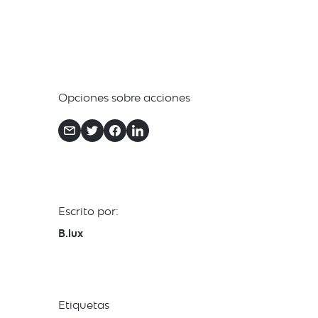
Opciones sobre acciones
Escrito por:
B.lux
Etiquetas