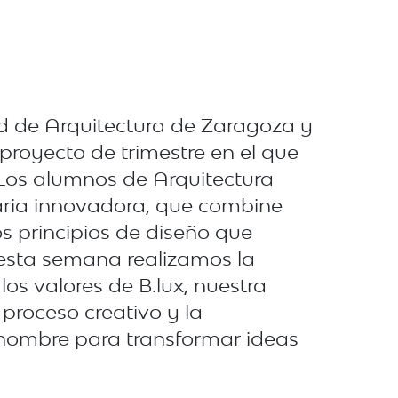
d de Arquitectura de Zaragoza y
proyecto de trimestre en el que
 Los alumnos de Arquitectura
naria innovadora, que combine
os principios de diseño que
 esta semana realizamos la
los valores de B.lux, nuestra
proceso creativo y la
enombre para transformar ideas