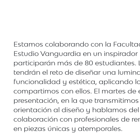
Estamos colaborando con la Faculta
Estudio Vanguardia en un inspirador 
participarán más de 80 estudiantes.
tendrán el reto de diseñar una lumi
funcionalidad y estética, aplicando l
compartimos con ellos. El martes de
presentación, en la que transmitimos 
orientación al diseño y hablamos del 
colaboración con profesionales de r
en piezas únicas y atemporales.