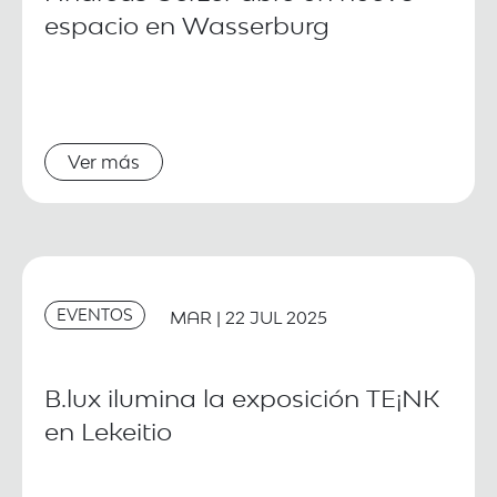
espacio en Wasserburg
Ver más
EVENTOS
MAR | 22 JUL 2025
B.lux ilumina la exposición TE¡NK
en Lekeitio