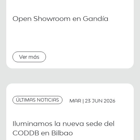
Open Showroom en Gandía
Ver más
ÚLTIMAS NOTICIAS
MAR | 23 JUN 2026
Iluminamos la nueva sede del
CODDB en Bilbao