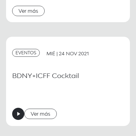
Ver más
EVENTOS
MIÉ | 24 NOV 2021
BDNY+ICFF Cocktail
Ver más