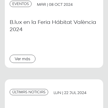
EVENTOS
MAR | 08 OCT 2024
B.lux en la Feria Hábitat València
2024
Ver más
ÚLTIMAS NOTICIAS
LUN | 22 JUL 2024