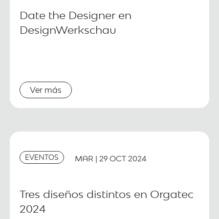
Date the Designer en
DesignWerkschau
Ver más
EVENTOS
MAR | 29 OCT 2024
Tres diseños distintos en Orgatec
2024