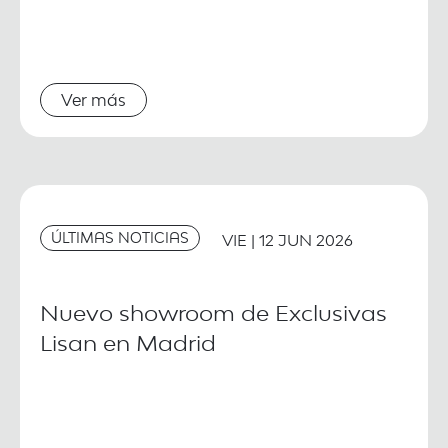
Ver más
ÚLTIMAS NOTICIAS
VIE | 12 JUN 2026
Nuevo showroom de Exclusivas
Lisan en Madrid