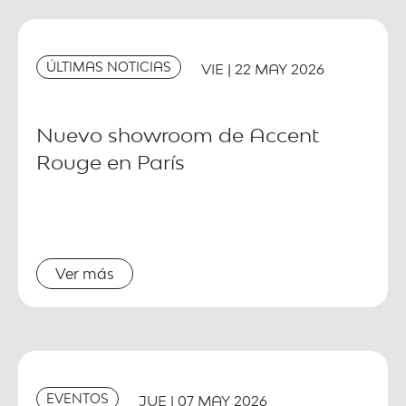
ÚLTIMAS NOTICIAS
VIE | 22 MAY 2026
Nuevo showroom de Accent
Rouge en París
Ver más
EVENTOS
JUE | 07 MAY 2026