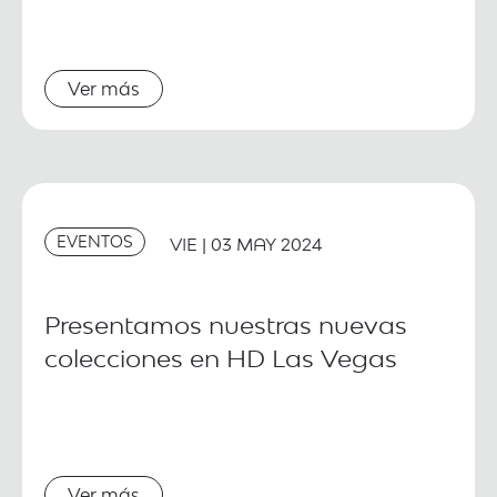
Ver más
EVENTOS
VIE | 03 MAY 2024
Presentamos nuestras nuevas
colecciones en HD Las Vegas
Ver más