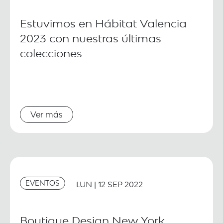
Estuvimos en Hábitat Valencia
2023 con nuestras últimas
colecciones
Ver más
EVENTOS
LUN | 12 SEP 2022
Boutique Design New York