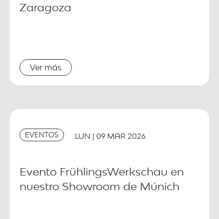
Zaragoza
Ver más
EVENTOS
LUN | 09 MAR 2026
Evento FrühlingsWerkschau en
nuestro Showroom de Múnich