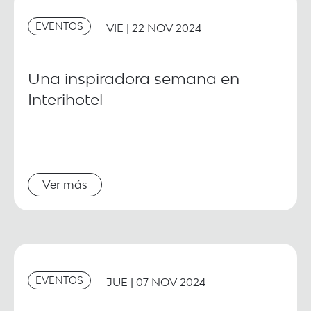
EVENTOS
VIE | 22 NOV 2024
Una inspiradora semana en
Interihotel
Ver más
EVENTOS
JUE | 07 NOV 2024