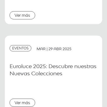
Ver más
EVENTOS
MAR | 29 ABR 2025
Euroluce 2025: Descubre nuestras
Nuevas Colecciones
Ver más