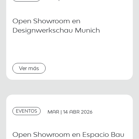
Open Showroom en
Designwerkschau Munich
Ver más
EVENTOS
MAR | 14 ABR 2026
Open Showroom en Espacio Bau