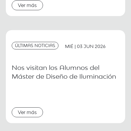
Ver más
ÚLTIMAS NOTICIAS
MIÉ | 03 JUN 2026
Nos visitan los Alumnos del
Máster de Diseño de Iluminación
Ver más