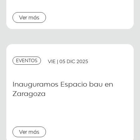
Ver más
EVENTOS
VIE | 05 DIC 2025
Inauguramos Espacio bau en
Zaragoza
Ver más