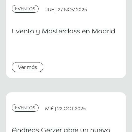
EVENTOS
JUE | 27 NOV 2025
Evento y Masterclass en Madrid
Ver más
EVENTOS
MIÉ | 22 OCT 2025
Andreas Gerzer abre un nuevo