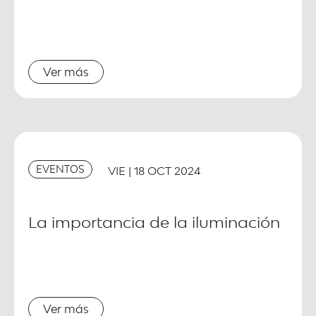
Ver más
EVENTOS
VIE | 18 OCT 2024
La importancia de la iluminación
Ver más