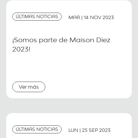
ÚLTIMAS NOTICIAS
MAR | 14 NOV 2023
¡Somos parte de Maison Diez
2023!
Ver más
ÚLTIMAS NOTICIAS
LUN | 25 SEP 2023