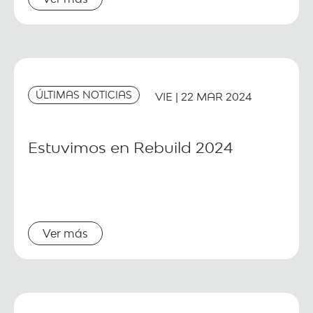
ÚLTIMAS NOTICIAS
VIE | 22 MAR 2024
Estuvimos en Rebuild 2024
Ver más