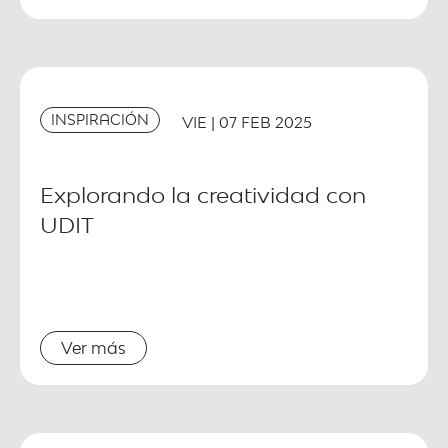
INSPIRACIÓN
VIE | 07 FEB 2025
Explorando la creatividad con
UDIT
Ver más