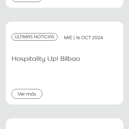
ÚLTIMAS NOTICIAS
MIÉ | 16 OCT 2024
Hospitality Up! Bilbao
Ver más