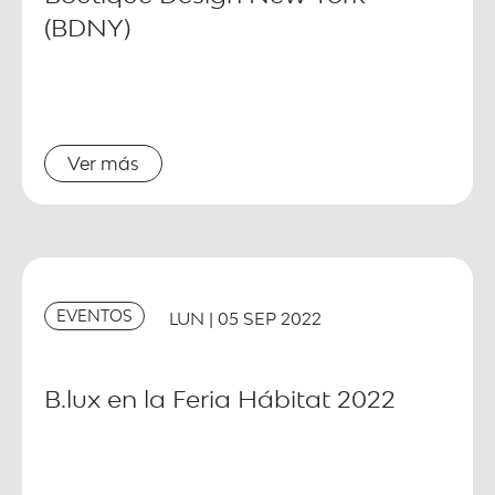
(BDNY)
Ver más
EVENTOS
LUN | 05 SEP 2022
B.lux en la Feria Hábitat 2022