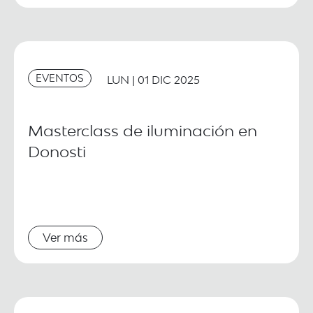
EVENTOS
LUN | 01 DIC 2025
Masterclass de iluminación en
Donosti
Ver más