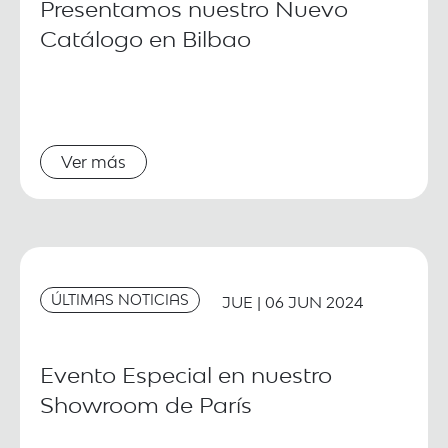
Presentamos nuestro Nuevo
Catálogo en Bilbao
Ver más
ÚLTIMAS NOTICIAS
JUE | 06 JUN 2024
Evento Especial en nuestro
Showroom de París