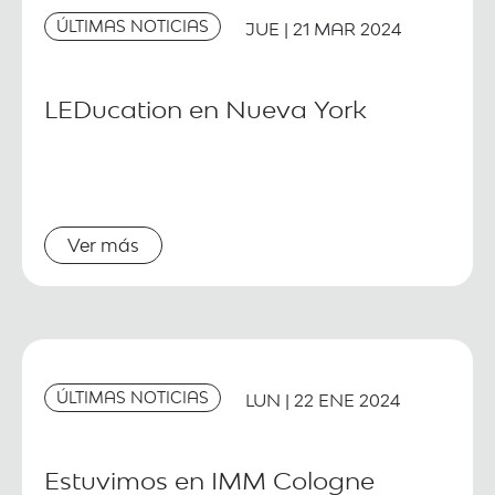
ÚLTIMAS NOTICIAS
JUE | 21 MAR 2024
LEDucation en Nueva York
Ver más
ÚLTIMAS NOTICIAS
LUN | 22 ENE 2024
Estuvimos en IMM Cologne