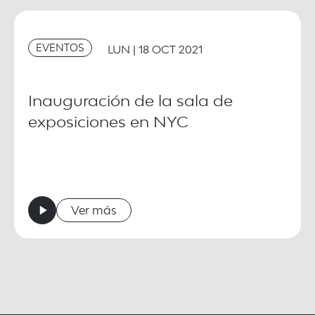
EVENTOS
LUN | 18 OCT 2021
Inauguración de la sala de
exposiciones en NYC
Ver más