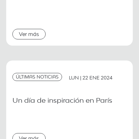
Ver más
ÚLTIMAS NOTICIAS
LUN | 22 ENE 2024
Un día de inspiración en París
Ver más