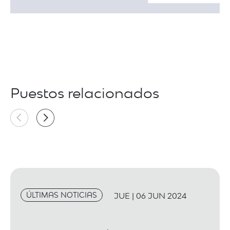
Puestos relacionados
ÚLTIMAS NOTICIAS
JUE | 06 JUN 2024