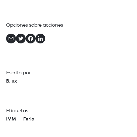
Opciones sobre acciones
Escrito por:
B.lux
Etiquetas
IMM
Feria