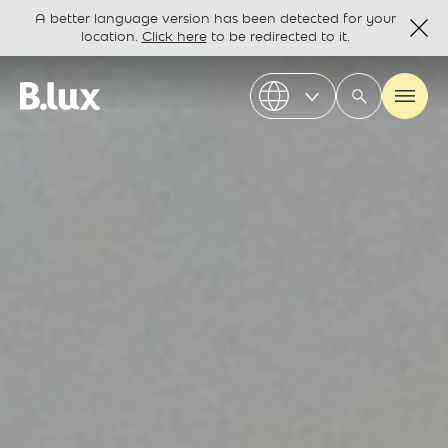
A better language version has been detected for your
location.
Click here
to be redirected to it.