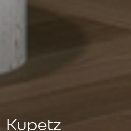
Kupetz