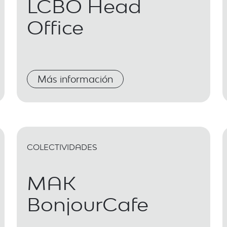
LCBO Head
Office
Más información
COLECTIVIDADES
MAK
BonjourCafe