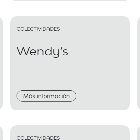
COLECTIVIDADES
Wendy’s
Más información
COLECTIVIDADES