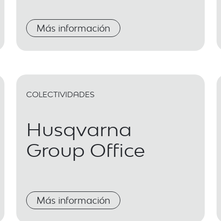
Más información
COLECTIVIDADES
Husqvarna
Group Office
Más información