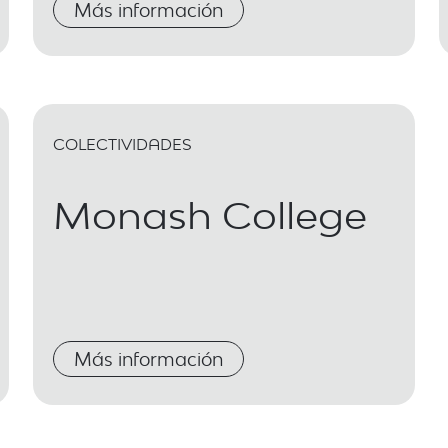
Más información
COLECTIVIDADES
Monash College
Más información