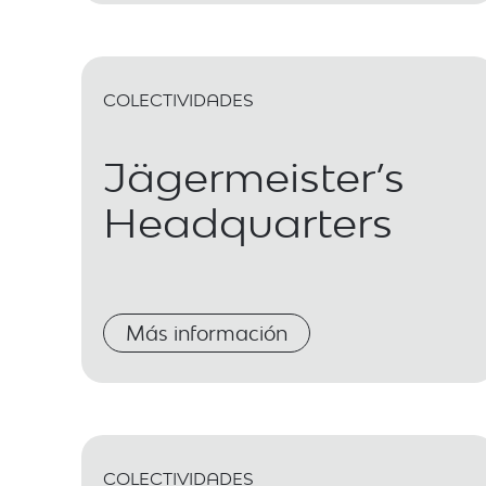
COLECTIVIDADES
Jägermeister’s
Headquarters
Más información
COLECTIVIDADES