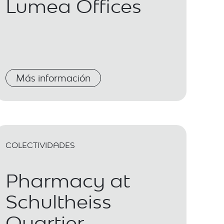
Lumea Offices
Más información
COLECTIVIDADES
Pharmacy at
Schultheiss
Quartier