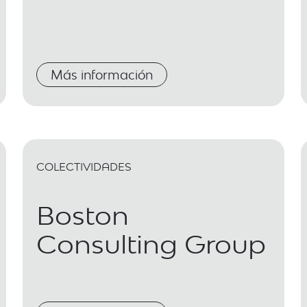
Más información
COLECTIVIDADES
Boston
Consulting Group