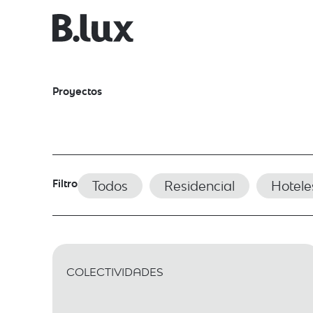
Proyectos
Filtro
Todos
Residencial
Hotele
COLECTIVIDADES