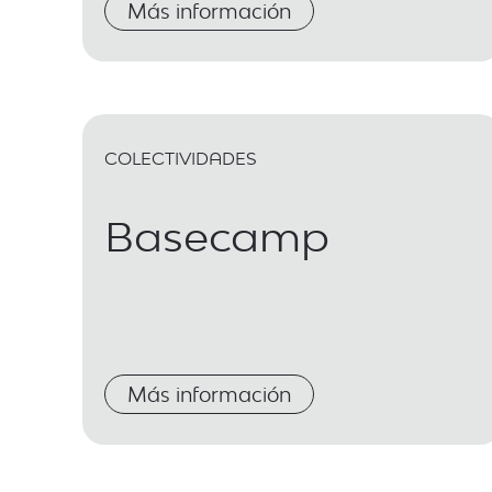
Más información
COLECTIVIDADES
Basecamp
Más información