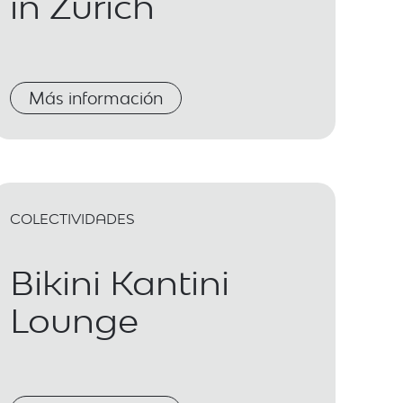
in Zurich
Más información
COLECTIVIDADES
Bikini Kantini
Lounge