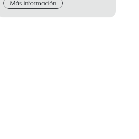
Más información