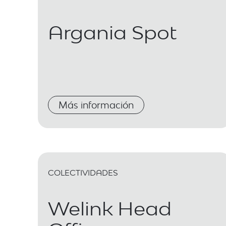
Argania Spot
Más información
COLECTIVIDADES
Welink Head