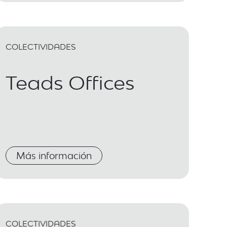
COLECTIVIDADES
Teads Offices
Más información
COLECTIVIDADES