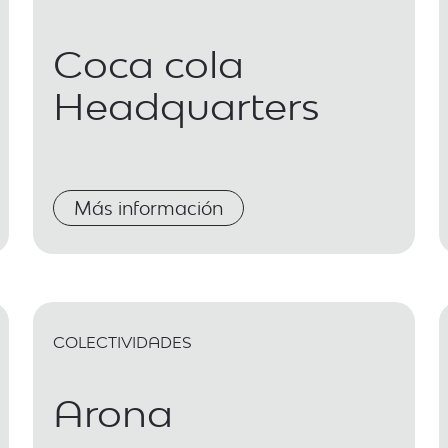
Coca cola
Headquarters
Más información
COLECTIVIDADES
Arona