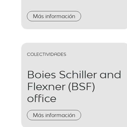
Más información
COLECTIVIDADES
Boies Schiller and
Flexner (BSF)
office
Más información