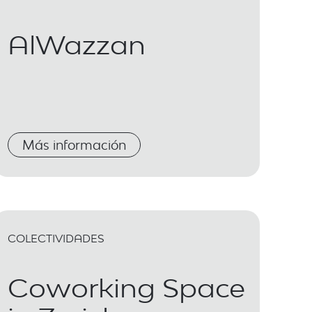
AlWazzan
Más información
COLECTIVIDADES
Coworking Space