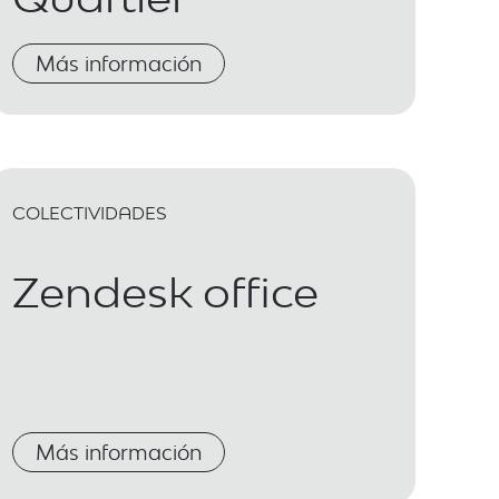
Más información
COLECTIVIDADES
Zendesk office
Más información