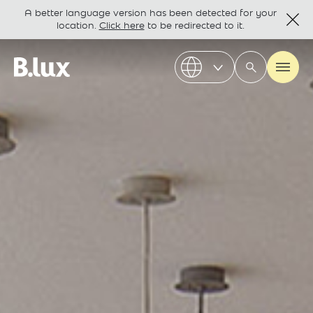
A better language version has been detected for your
location.
Click here
to be redirected to it.