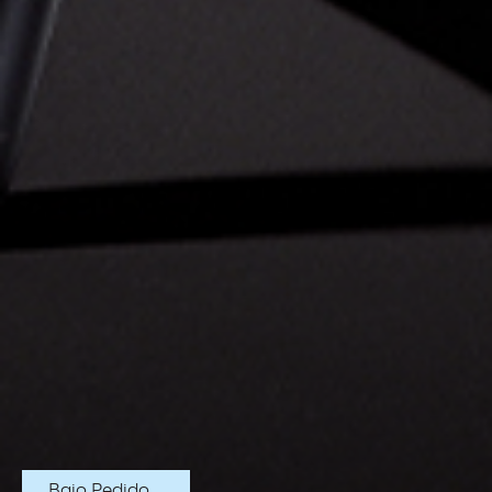
Bajo Pedido