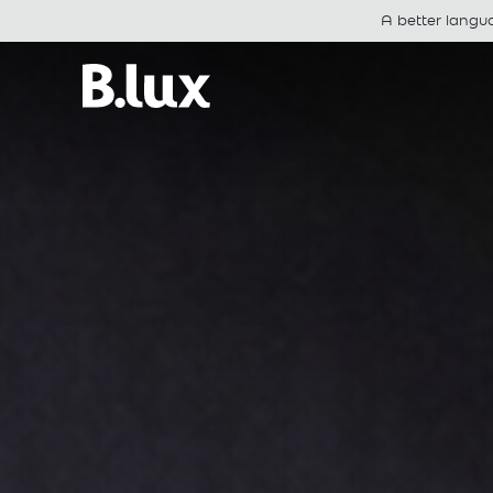
A better langu