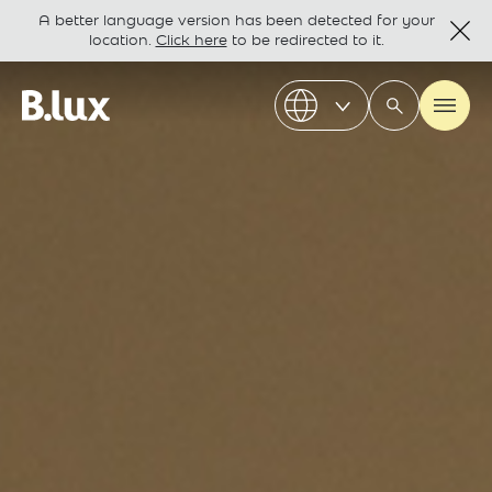
A better language version has been detected for your
location.
Click here
to be redirected to it.