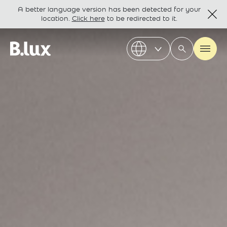
A better language version has been detected for your
location.
Click here
to be redirected to it.