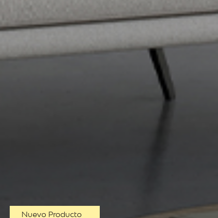
Nuevo Producto