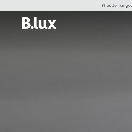
A better langu